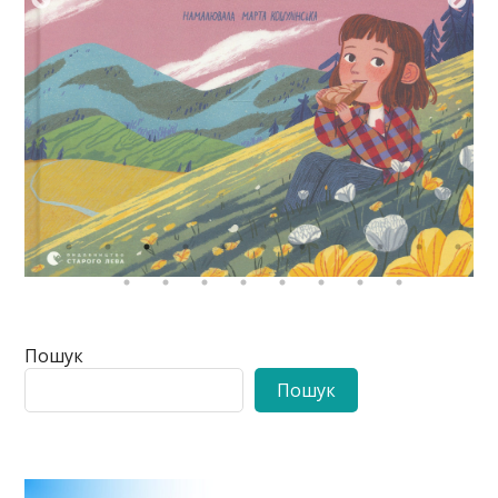
Пошук
Пошук