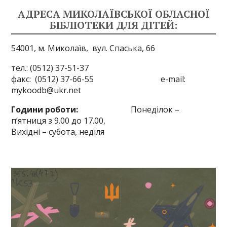
АДРЕСА МИКОЛАЇВСЬКОЇ ОБЛАСНОЇ
БІБЛІОТЕКИ ДЛЯ ДІТЕЙ:
54001, м. Миколаїв,
вул. Спаська, 66
тел.: (0512) 37-51-37
факс: (0512) 37-66-55 e-mail:
mykoodb@ukr.net
Години роботи:
Понеділок –
п’ятниця з 9.00 до 17.00,
Вихідні – субота, неділя