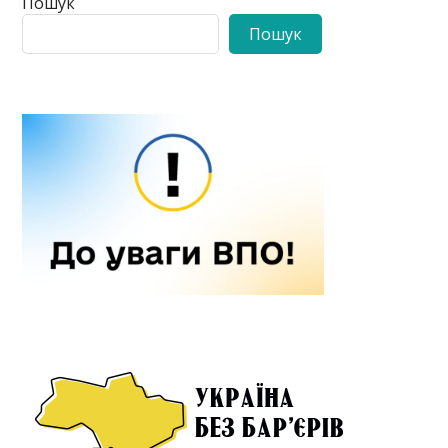
Пошук
Пошук