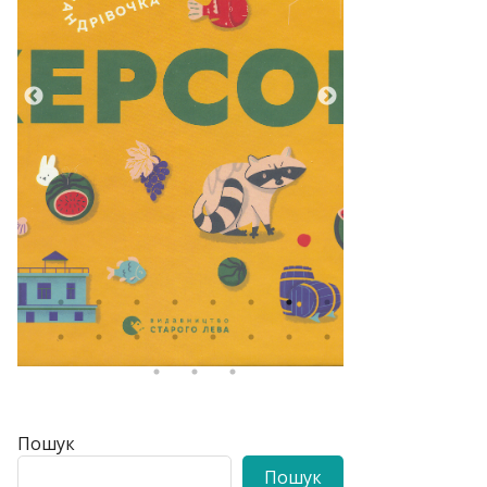
Пошук
Пошук