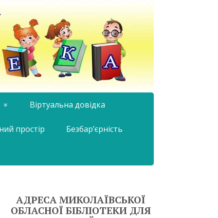
Віртуальна довідка
ний простір
Безбар’єрність
АДРЕСА МИКОЛАЇВСЬКОЇ
ОБЛАСНОЇ БІБЛІОТЕКИ ДЛЯ