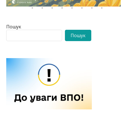
Пошук
Пошук