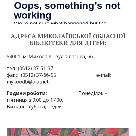
АДРЕСА МИКОЛАЇВСЬКОЇ ОБЛАСНОЇ
БІБЛІОТЕКИ ДЛЯ ДІТЕЙ:
54001, м. Миколаїв,
вул. Спаська, 66
тел.: (0512) 37-51-37
факс: (0512) 37-66-55 e-mail:
mykoodb@ukr.net
Години роботи:
Понеділок –
п’ятниця з 9.00 до 17.00,
Вихідні – субота, неділя