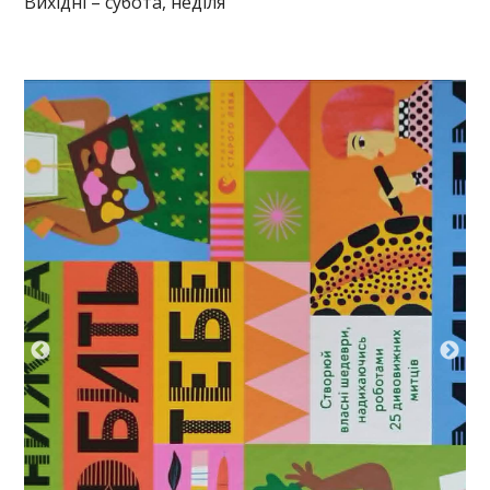
Вихідні – субота, неділя