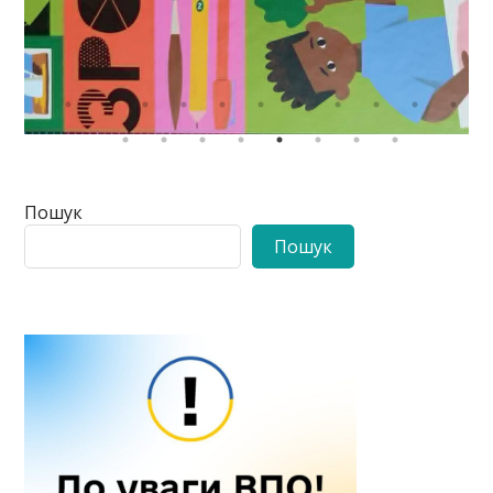
Пошук
Пошук