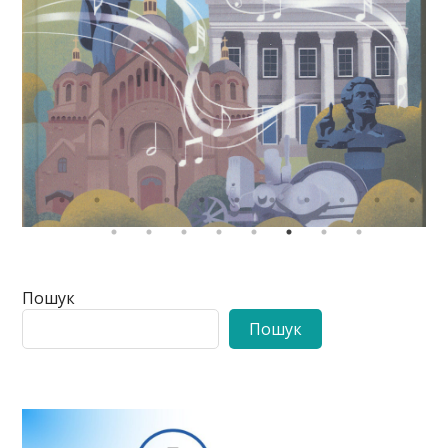
Пошук
Пошук