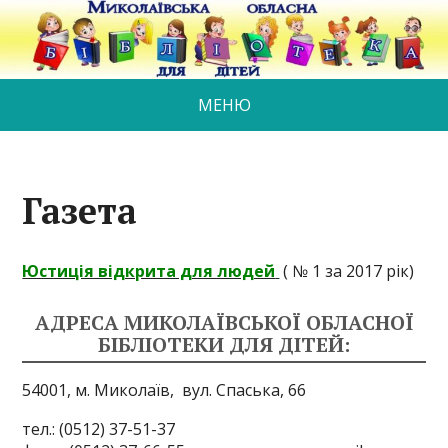
МЕНЮ
Газета
Юстиція відкрита для людей
( № 1 за 2017 рік)
АДРЕСА МИКОЛАЇВСЬКОЇ ОБЛАСНОЇ
БІБЛІОТЕКИ ДЛЯ ДІТЕЙ:
54001, м. Миколаїв,
вул. Спаська, 66
тел.: (0512) 37-51-37