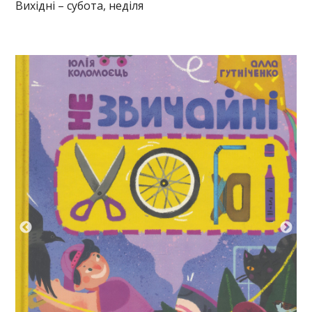
Вихідні – субота, неділя