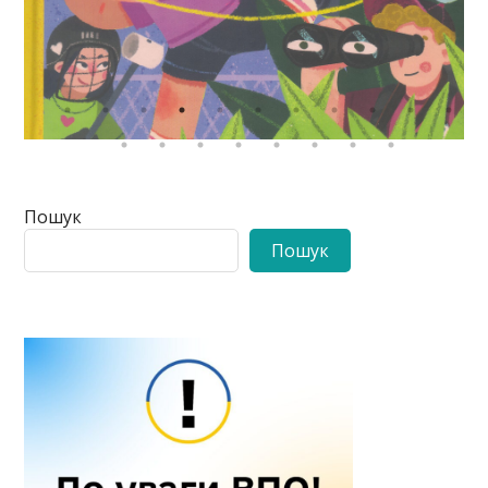
Пошук
Пошук