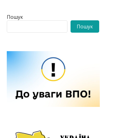
Пошук
Пошук