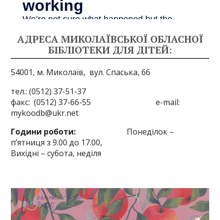
АДРЕСА МИКОЛАЇВСЬКОЇ ОБЛАСНОЇ
БІБЛІОТЕКИ ДЛЯ ДІТЕЙ:
54001, м. Миколаїв,
вул. Спаська, 66
тел.: (0512) 37-51-37
факс: (0512) 37-66-55 e-mail:
mykoodb@ukr.net
Години роботи:
Понеділок –
п’ятниця з 9.00 до 17.00,
Вихідні – субота, неділя