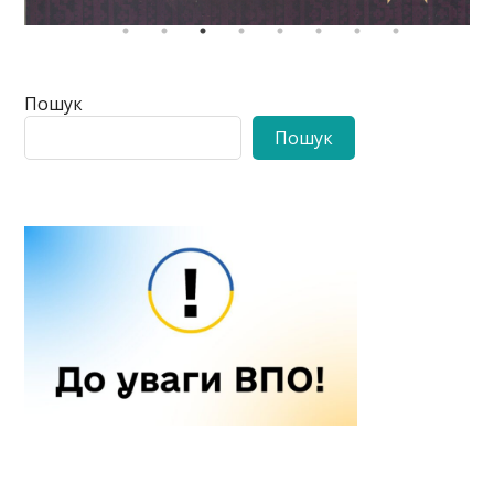
Пошук
Пошук