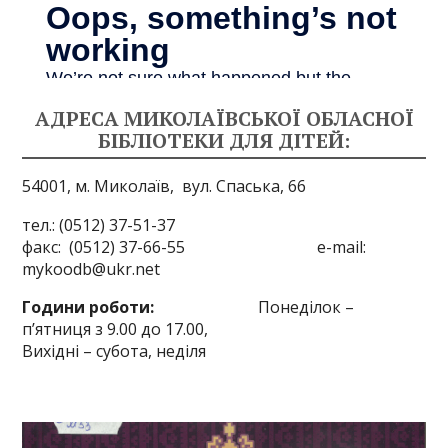
АДРЕСА МИКОЛАЇВСЬКОЇ ОБЛАСНОЇ
БІБЛІОТЕКИ ДЛЯ ДІТЕЙ:
54001, м. Миколаїв,
вул. Спаська, 66
тел.: (0512) 37-51-37
факс: (0512) 37-66-55 e-mail:
mykoodb@ukr.net
Години роботи:
Понеділок –
п’ятниця з 9.00 до 17.00,
Вихідні – субота, неділя