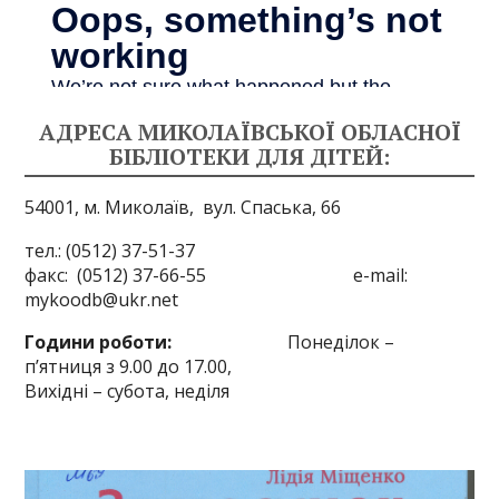
АДРЕСА МИКОЛАЇВСЬКОЇ ОБЛАСНОЇ
БІБЛІОТЕКИ ДЛЯ ДІТЕЙ:
54001, м. Миколаїв,
вул. Спаська, 66
тел.: (0512) 37-51-37
факс: (0512) 37-66-55 e-mail:
mykoodb@ukr.net
Години роботи:
Понеділок –
п’ятниця з 9.00 до 17.00,
Вихідні – субота, неділя