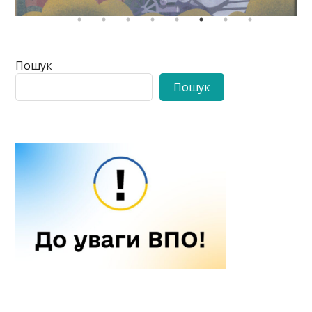
Пошук
Пошук