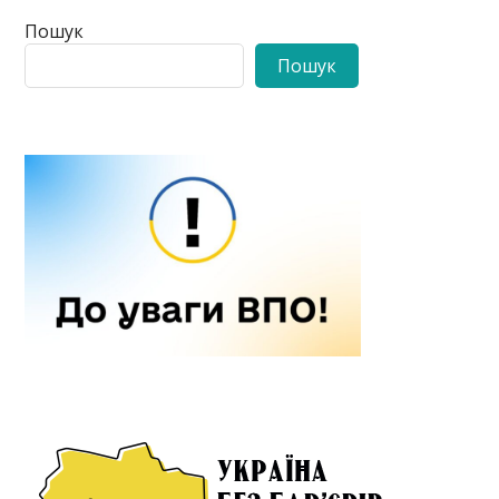
Пошук
Пошук