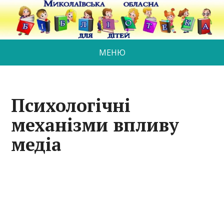
МЕНЮ
Психологічні
механізми впливу
медіа