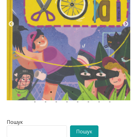
Пошук
Пошук