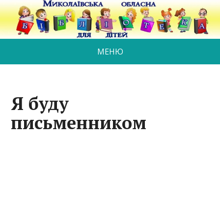
МЕНЮ
Я буду
письменником