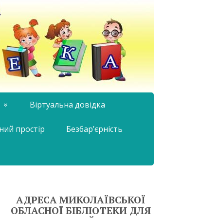
Віртуальна довідка
ний простір
Безбар’єрність
АДРЕСА МИКОЛАЇВСЬКОЇ
ОБЛАСНОЇ БІБЛІОТЕКИ ДЛЯ