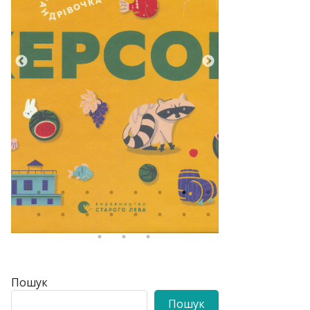
Пошук
Пошук