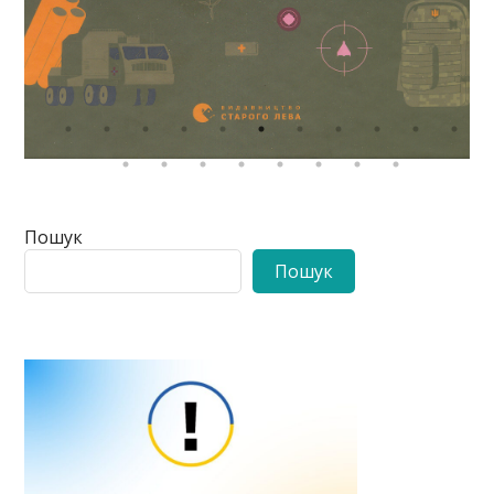
Пошук
Пошук