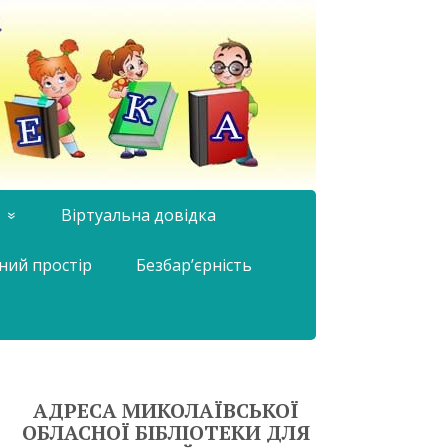
Віртуальна довідка
ний простір
Безбар’єрність
АДРЕСА МИКОЛАЇВСЬКОЇ
ОБЛАСНОЇ БІБЛІОТЕКИ ДЛЯ