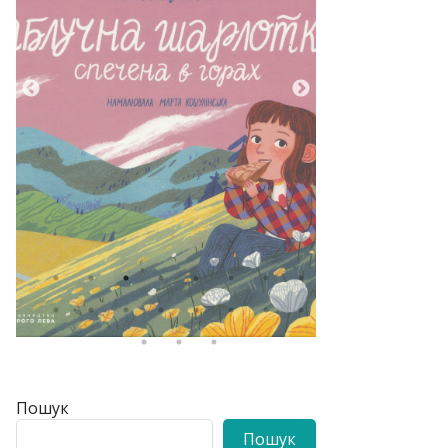
Пошук
Пошук