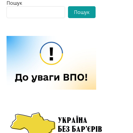
Пошук
Пошук