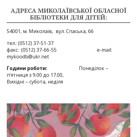
АДРЕСА МИКОЛАЇВСЬКОЇ ОБЛАСНОЇ
БІБЛІОТЕКИ ДЛЯ ДІТЕЙ:
54001, м. Миколаїв,
вул. Спаська, 66
тел.: (0512) 37-51-37
факс: (0512) 37-66-55 e-mail:
mykoodb@ukr.net
Години роботи:
Понеділок –
п’ятниця з 9.00 до 17.00,
Вихідні – субота, неділя