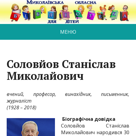
МЕНЮ
Соловйов Станіслав
Миколайович
вчений, професор, винахідник, письменник,
журналіст
(1928 – 2018)
Біографічна довідка
Соловйов Станіслав
Миколайович народився 30