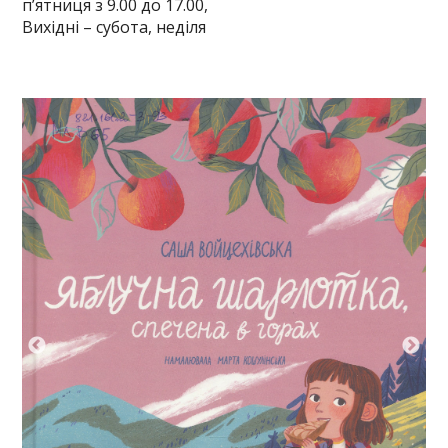
п’ятниця з 9.00 до 17.00,
Вихідні – субота, неділя