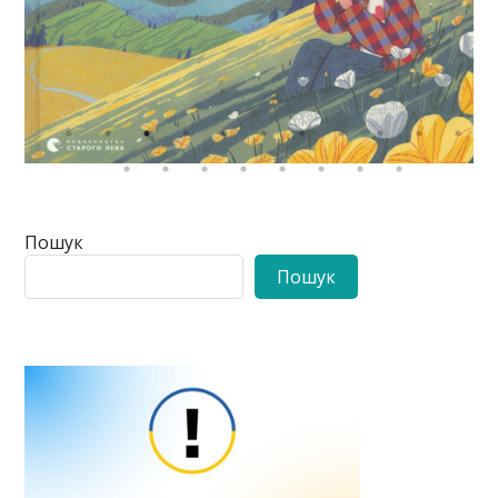
Пошук
Пошук