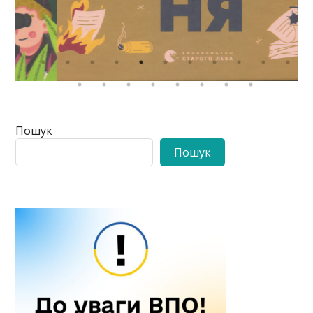
Пошук
Пошук