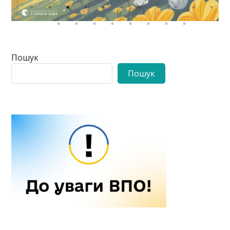
Пошук
Пошук