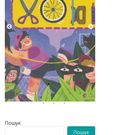
Пошук
Пошук