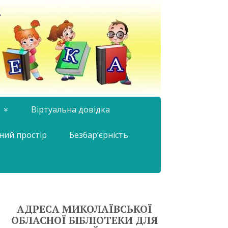
Віртуальна довідка
ний простір
Безбар’єрність
АДРЕСА МИКОЛАЇВСЬКОЇ
ОБЛАСНОЇ БІБЛІОТЕКИ ДЛЯ