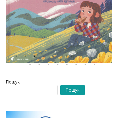
Пошук
Пошук