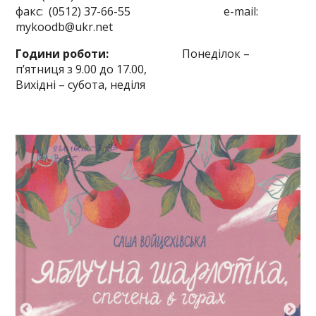
факс: (0512) 37-66-55 e-mail:
mykoodb@ukr.net
Години роботи:
Понеділок –
п’ятниця з 9.00 до 17.00,
Вихідні – субота, неділя