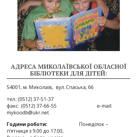
АДРЕСА МИКОЛАЇВСЬКОЇ ОБЛАСНОЇ
БІБЛІОТЕКИ ДЛЯ ДІТЕЙ:
54001, м. Миколаїв,
вул. Спаська, 66
тел.: (0512) 37-51-37
факс: (0512) 37-66-55 e-mail:
mykoodb@ukr.net
Години роботи:
Понеділок –
п’ятниця з 9.00 до 17.00,