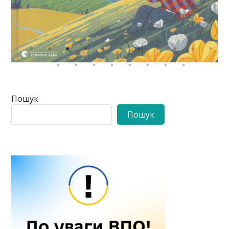
Пошук
Пошук