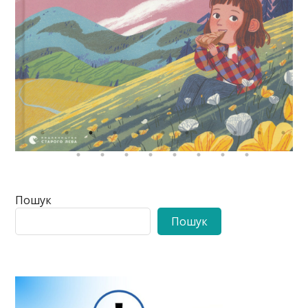
Пошук
Пошук