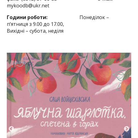
mykoodb@ukr.net
Години роботи:
Понеділок –
п’ятниця з 9.00 до 17.00,
Вихідні – субота, неділя