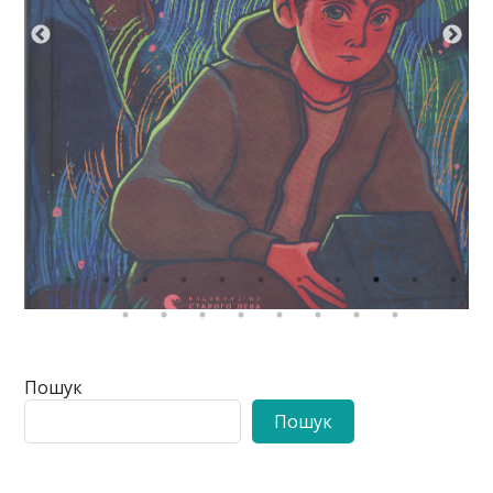
Пошук
Пошук