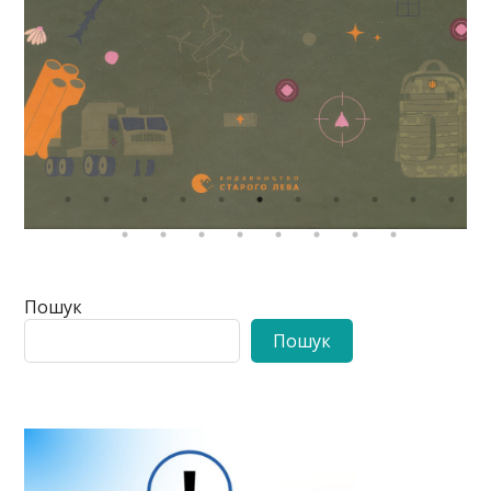
Пошук
Пошук