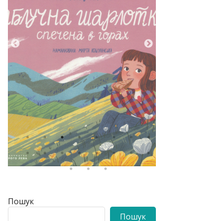
Пошук
Пошук