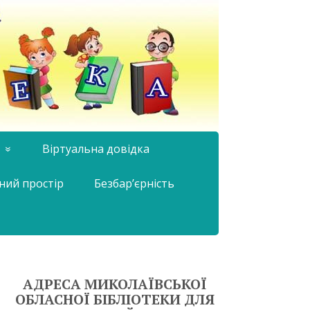
Віртуальна довідка
ний простір
Безбар’єрність
АДРЕСА МИКОЛАЇВСЬКОЇ
ОБЛАСНОЇ БІБЛІОТЕКИ ДЛЯ