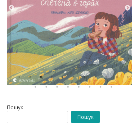
Пошук
Пошук