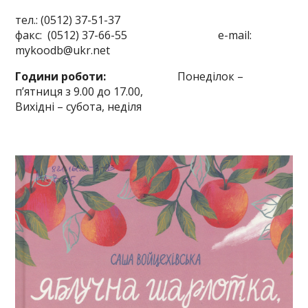
тел.: (0512) 37-51-37
факс: (0512) 37-66-55 e-mail:
mykoodb@ukr.net
Години роботи:
Понеділок –
п’ятниця з 9.00 до 17.00,
Вихідні – субота, неділя