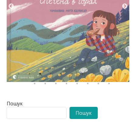
Пошук
Пошук