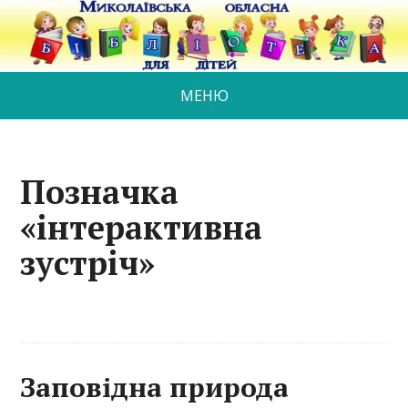
МЕНЮ
Позначка
«інтерактивна
зустріч»
Заповідна природа