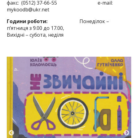
факс: (0512) 37-66-55 e-mail:
mykoodb@ukr.net
Години роботи:
Понеділок –
п’ятниця з 9.00 до 17.00,
Вихідні – субота, неділя