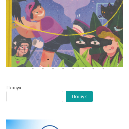
Пошук
Пошук