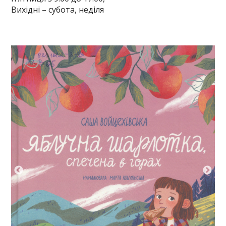
Вихідні – субота, неділя