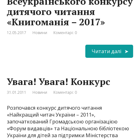
Всеукраїнського конкурсу
дитячого читання
«Книгоманія – 2017»
12.05.2017
Новини
Коментарі: 0
Читати далі
Увага! Увага! Конкурс
31.01.2011
Новини
Коментарі: 0
Розпочався конкурс дитячого читання
«Найкращий читач України – 2011»,
започаткований Громадською організацією
«Форум видавців» та Національною бібліотекою
України для дітей за підтримки Міністерства