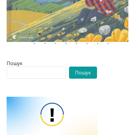
Пошук
Пошук