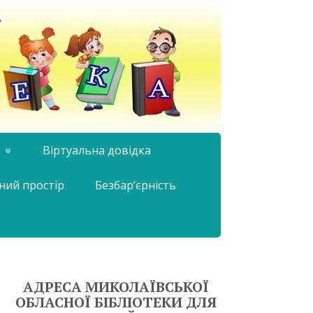
Віртуальна довідка
ний простір
Безбар’єрність
АДРЕСА МИКОЛАЇВСЬКОЇ
ОБЛАСНОЇ БІБЛІОТЕКИ ДЛЯ