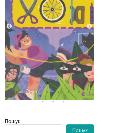
Пошук
Пошук