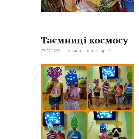
Таємниці космосу
27.07.2023
Новини
Коментарі: 0