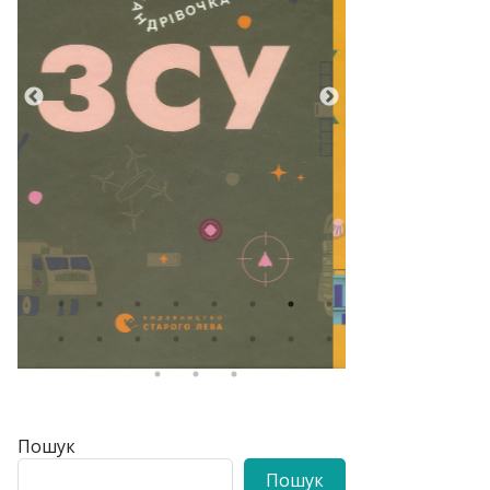
Пошук
Пошук