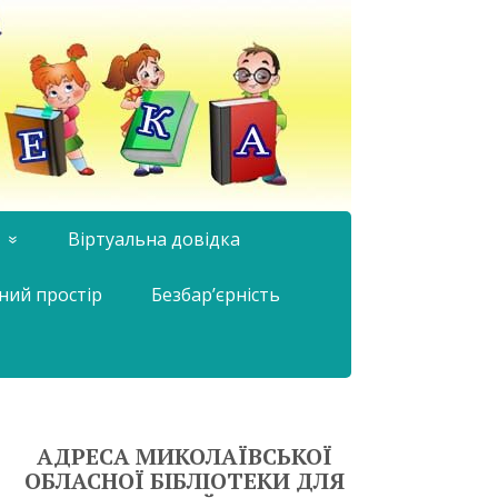
Віртуальна довідка
ний простір
Безбар’єрність
АДРЕСА МИКОЛАЇВСЬКОЇ
ОБЛАСНОЇ БІБЛІОТЕКИ ДЛЯ