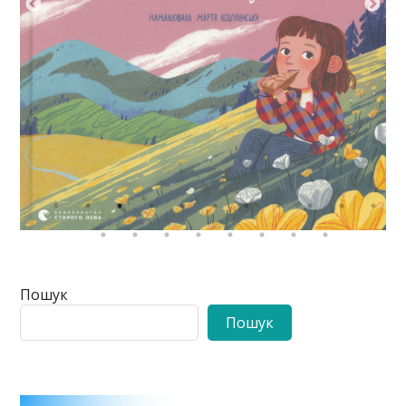
Пошук
Пошук