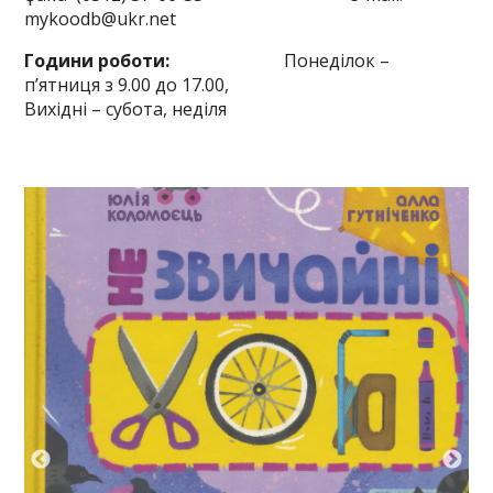
mykoodb@ukr.net
Години роботи:
Понеділок –
п’ятниця з 9.00 до 17.00,
Вихідні – субота, неділя