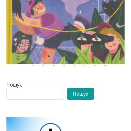
Пошук
Пошук