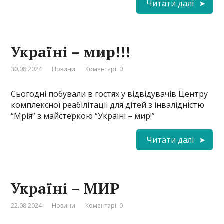
Читати далі
Україні – мир!!!
30.08.2024
Новини
Коментарі: 0
Сьогодні побували в гостях у відвідувачів Центру
комплексної реабілітації для дітей з інвалідністю
“Мрія” з майстеркою “Україні – мир!”
Читати далі
Україні – МИР
22.08.2024
Новини
Коментарі: 0