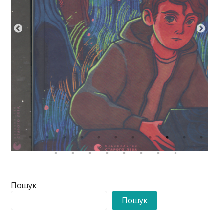
Пошук
Пошук