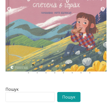
Пошук
Пошук