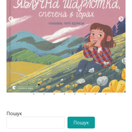
Пошук
Пошук