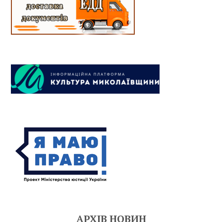
АРХІВ НОВИН