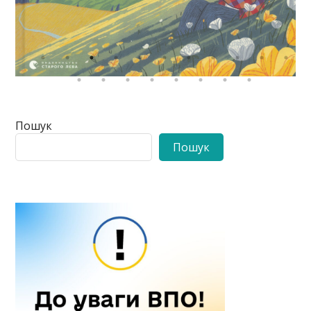
Пошук
Пошук