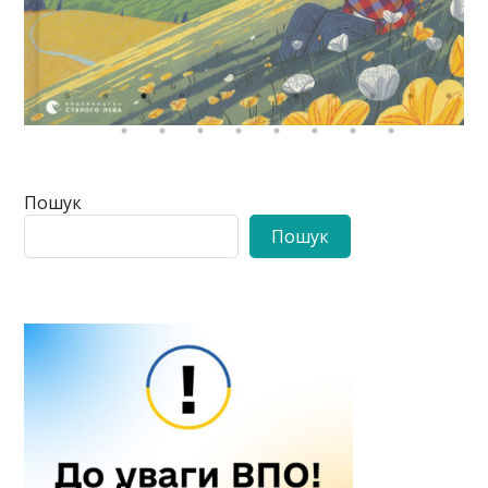
Пошук
Пошук