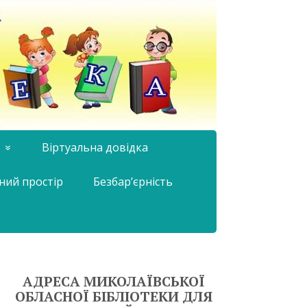
Віртуальна довідка
ний простір
Безбар’єрність
АДРЕСА МИКОЛАЇВСЬКОЇ
ОБЛАСНОЇ БІБЛІОТЕКИ ДЛЯ