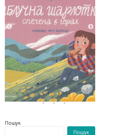
Пошук
Пошук