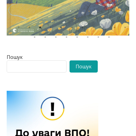
Пошук
Пошук