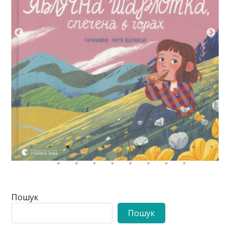
Пошук
Пошук