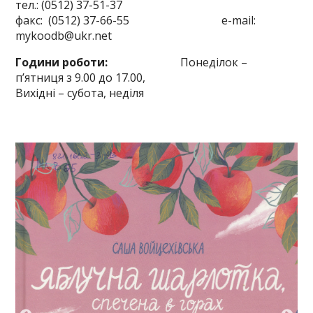
тел.: (0512) 37-51-37
факс: (0512) 37-66-55 e-mail:
mykoodb@ukr.net
Години роботи:
Понеділок –
п’ятниця з 9.00 до 17.00,
Вихідні – субота, неділя