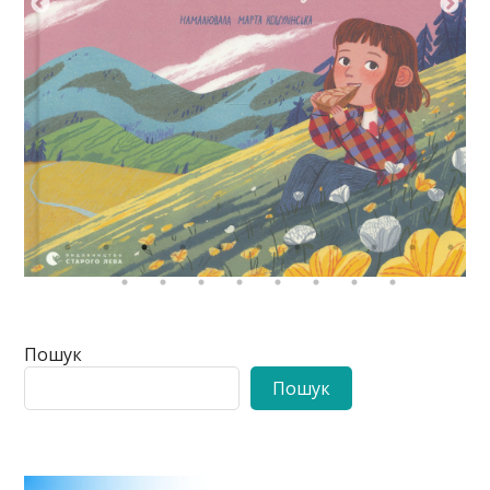
Пошук
Пошук