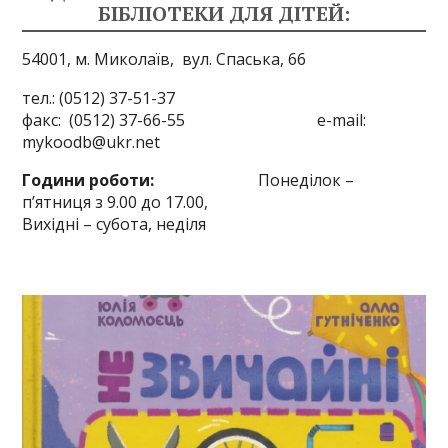
БІБЛІОТЕКИ ДЛЯ ДІТЕЙ:
54001, м. Миколаїв,
вул. Спаська, 66
тел.: (0512) 37-51-37
факс: (0512) 37-66-55 e-mail:
mykoodb@ukr.net
Години роботи:
Понеділок –
п’ятниця з 9.00 до 17.00,
Вихідні – субота, неділя