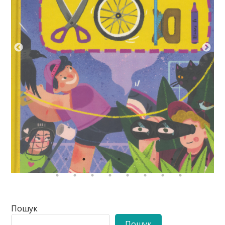
Пошук
Пошук