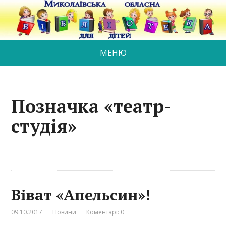
МЕНЮ
Позначка «театр-
студія»
Віват «Апельсин»!
09.10.2017
Новини
Коментарі: 0