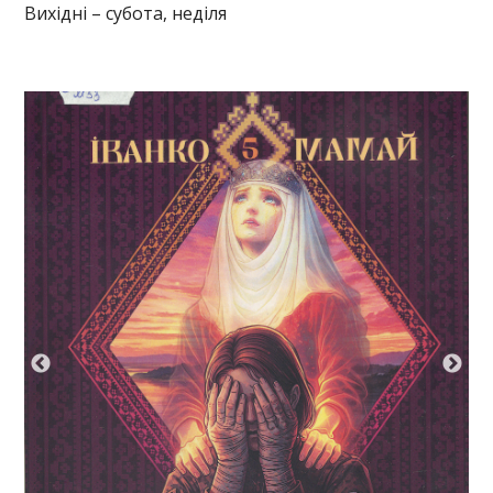
Вихідні – субота, неділя