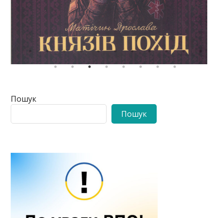
Пошук
Пошук