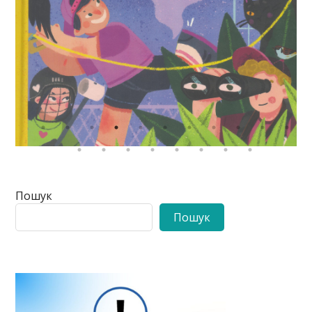
Пошук
Пошук