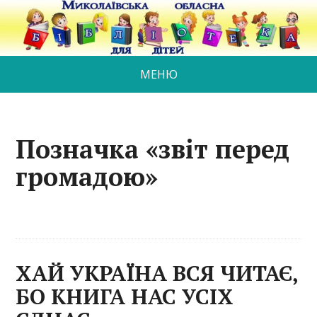
МЕНЮ
Позначка «звіт перед
громадою»
ХАЙ УКРАЇНА ВСЯ ЧИТАЄ,
БО КНИГА НАС УСІХ