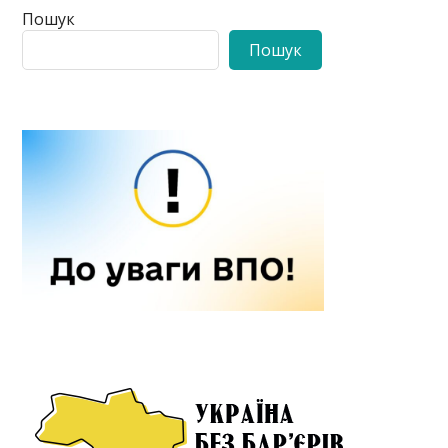
Пошук
Пошук