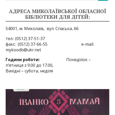
АДРЕСА МИКОЛАЇВСЬКОЇ ОБЛАСНОЇ
БІБЛІОТЕКИ ДЛЯ ДІТЕЙ:
54001, м. Миколаїв,
вул. Спаська, 66
тел.: (0512) 37-51-37
факс: (0512) 37-66-55 e-mail:
mykoodb@ukr.net
Години роботи:
Понеділок –
п’ятниця з 9.00 до 17.00,
Вихідні – субота, неділя