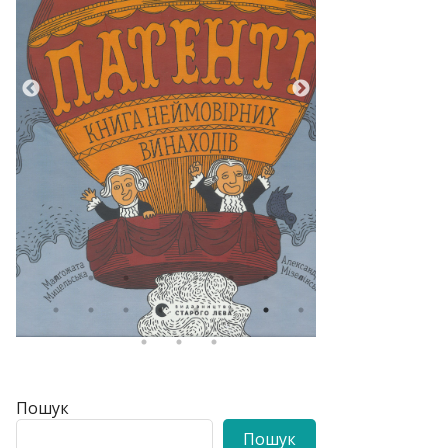
Пошук
Пошук