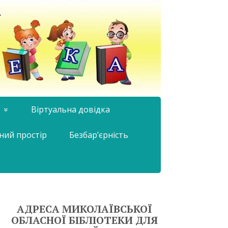
Віртуальна довідка
ний простір
Безбар’єрність
АДРЕСА МИКОЛАЇВСЬКОЇ
ОБЛАСНОЇ БІБЛІОТЕКИ ДЛЯ