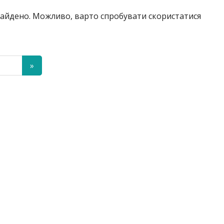
знайдено. Можливо, варто спробувати скористатися