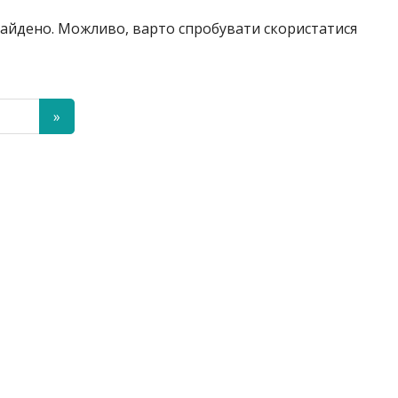
знайдено. Можливо, варто спробувати скористатися