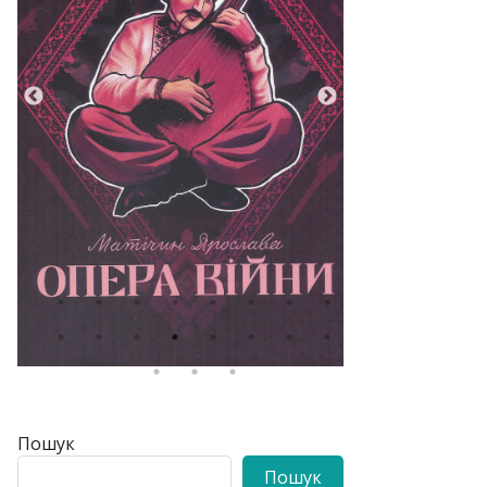
Пошук
Пошук