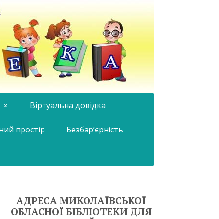
Віртуальна довідка
ний простір
Безбар’єрність
АДРЕСА МИКОЛАЇВСЬКОЇ
ОБЛАСНОЇ БІБЛІОТЕКИ ДЛЯ