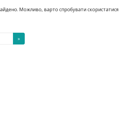
знайдено. Можливо, варто спробувати скористатися