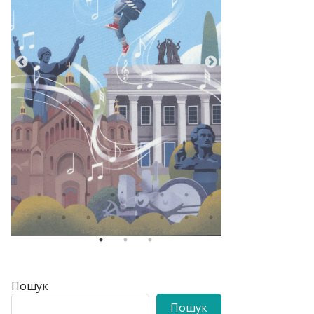
Пошук
Пошук