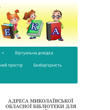
Віртуальна довідка
ний простір
Безбар’єрність
АДРЕСА МИКОЛАЇВСЬКОЇ
ОБЛАСНОЇ БІБЛІОТЕКИ ДЛЯ